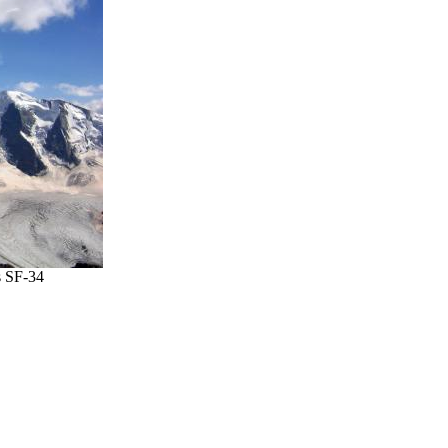
s SF-34