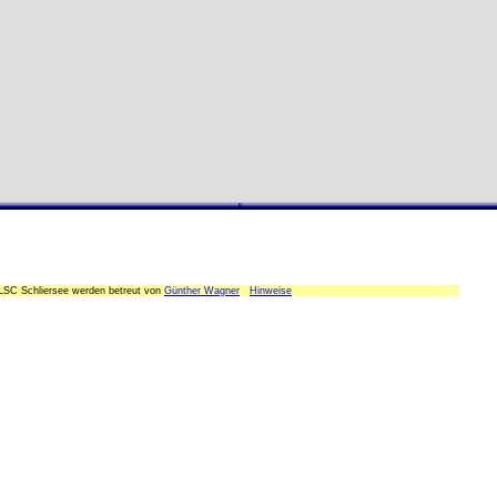
 LSC Schliersee werden betreut von
Günther Wagner
Hinweise