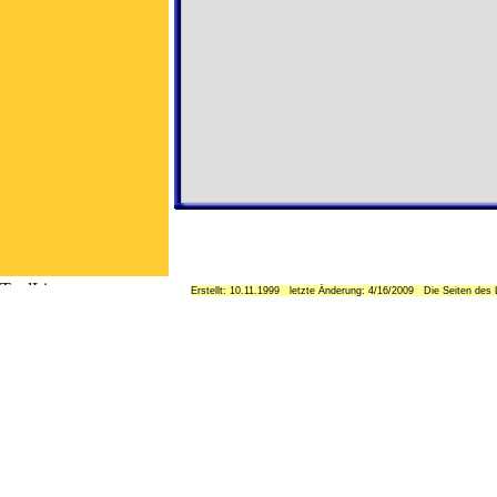
Erstellt: 10.11.1999 letzte Änderung: 4/16/2009 Die Seiten des