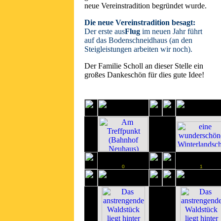
neue Vereinstradition begründet wurde.
Die neue Vereinstradition besagt:
Der erste aus
Flug
im neuen Jahr führt
auf das Bodenschneidhaus (an den
Steigleistungen arbeiten wir noch).
Der Familie Scholl an dieser Stelle ein
großes Dankeschön für dies gute Idee!
0
1