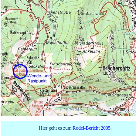
Hier geht es zum
Rodel-Bericht 2005
.