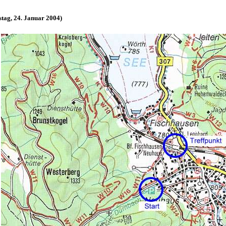
tag, 24. Januar 2004)