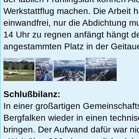
Werkstattflug machen. Die Arbeit h
einwandfrei, nur die Abdichtung m
14 Uhr zu regnen anfängt hängt de
angestammten Platz in der Geitaue
Schlußbilanz:
In einer großartigen Gemeinschaft
Bergfalken wieder in einen techni
bringen. Der Aufwand dafür war ni