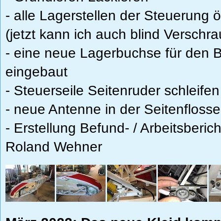
- alle Lagerstellen der Steuerung
(jetzt kann ich auch blind Verschr
- eine neue Lagerbuchse für den 
eingebaut
- Steuerseile Seitenruder schleif
- neue Antenne in der Seitenfloss
- Erstellung Befund- / Arbeitsberi
Roland Wehner