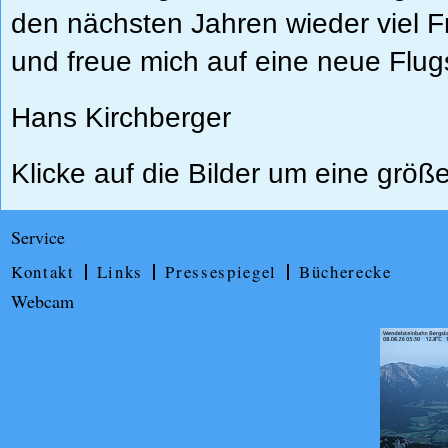
den nächsten Jahren wieder viel 
und freue mich auf eine neue Flug
Hans Kirchberger
Klicke auf die Bilder um eine größ
Service
Kontakt
Links
Pressespiegel
Bücherecke
Webcam