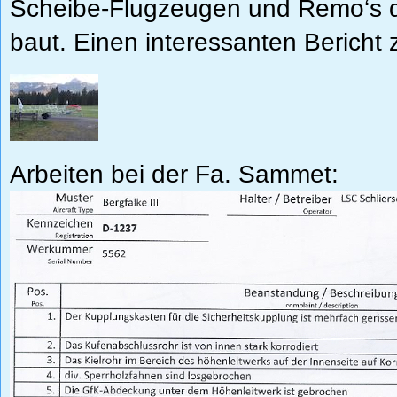
Scheibe-Flugzeugen und Remo‘s du
baut. Einen interessanten Bericht
Arbeiten bei der Fa. Sammet: