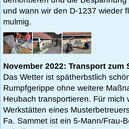
und wann wir den D-1237 wieder f
mulmig.
November 2022: Transport zum 
Das Wetter ist spätherbstlich sch
Rumpfgerippe ohne weitere Maßn
Heubach transportieren. Für mich w
Werkstätten eines Musterbetreuer
Fa. Sammet ist ein 5-Mann/Frau-B