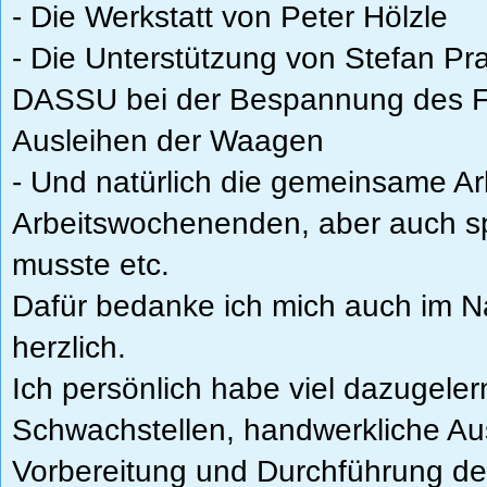
- Die Werkstatt von Peter Hölzle
- Die Unterstützung von Stefan P
DASSU bei der Bespannung des F
Ausleihen der Waagen
- Und natürlich die gemeinsame Ar
Arbeitswochenenden, aber auch s
musste etc.
Dafür bedanke ich mich auch im 
herzlich.
Ich persönlich habe viel dazugele
Schwachstellen, handwerkliche Au
Vorbereitung und Durchführung des