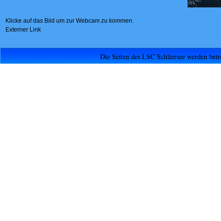
Klicke auf das Bild um zur Webcam zu kommen.
Externer Link
Die Seiten des LSC Schliersee werden bet