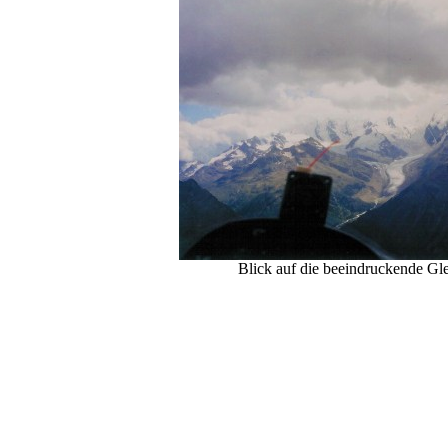
Blick auf die beeindruckende Gl