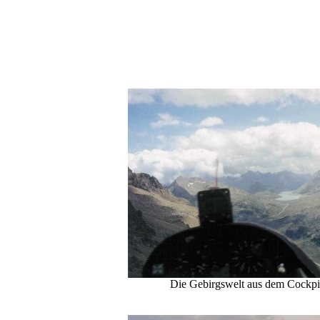
Die Gebirgswelt aus dem Cockpi